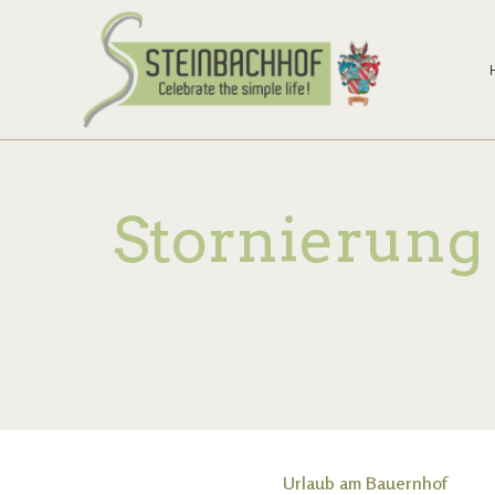
Stornierung
Urlaub am Bauernhof