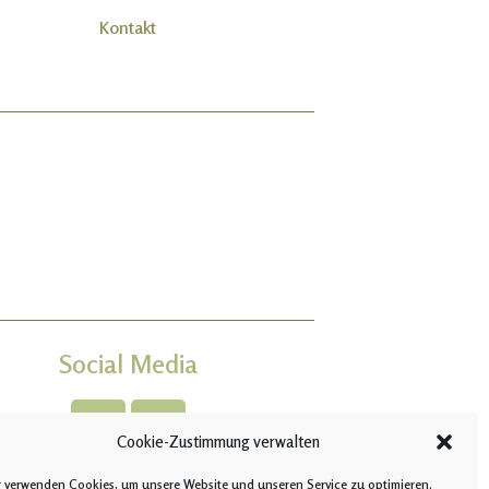
Kontakt
Social Media
Cookie-Zustimmung verwalten
 verwenden Cookies, um unsere Website und unseren Service zu optimieren.