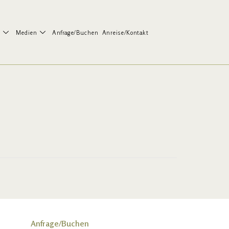
o
Medien
Anfrage/Buchen
Anreise/Kontakt
Anfrage/Buchen