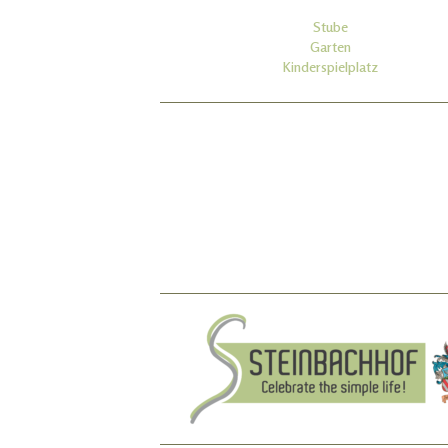
Stube
Garten
Kinderspielplatz